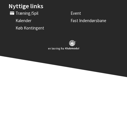
Nyttige links
Træning/spil
Event
Kalender
Fast Indendørsbane
Køb Kontingent