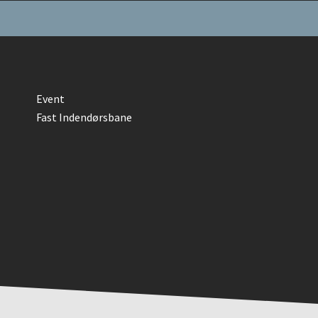
Event
Fast Indendørsbane