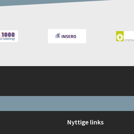
Nyttige links