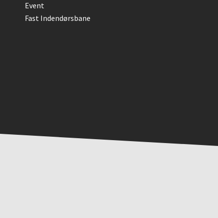
Event
Fast Indendørsbane